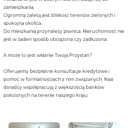
zamieszkania.
Ogromną zaletą jest bliskość terenów zielonych i
spokojna okolica.
Do mieszkania przynależy piwnica. Nieruchomość nie
jest w żaden sposób obciążona czy zadłużona.
A może to jest właśnie Twoja Przystań?
Oferujemy bezpłatne konsultacje kredytowe i
pomoc w formalnościach z nim związanych. Nasi
doradcy współpracują z większością banków
położonych na terenie naszego kraju.