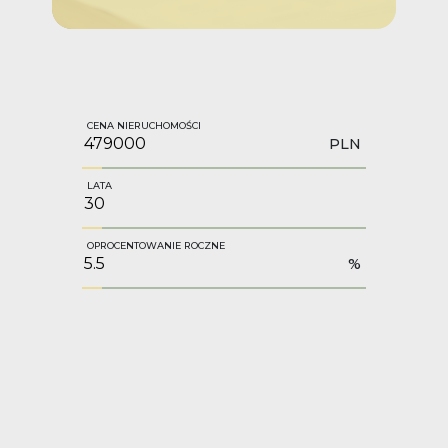
CENA NIERUCHOMOŚCI
PLN
LATA
OPROCENTOWANIE ROCZNE
%