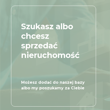
Szukasz albo
chcesz
sprzedać
nieruchomość
Możesz dodać do naszej bazy
albo my poszukamy za Ciebie