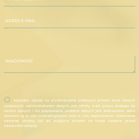
ADRES E-MAIL
WIADOMOŚĆ
wyrażam zgodę na przetwarzanie podanych przeze mnie danych
osobowych. administratorem danych jest infinity. mam prawo dostępu do
swoich danych i ich poprawiania. podanie danych jest dobrowolne. dane
zbierane są w celu marketingowym oraz w celu realizowania i wykonania
zawartej umowy lub do podjęcia działań na twoje żądanie przed
zawarciem umowy.