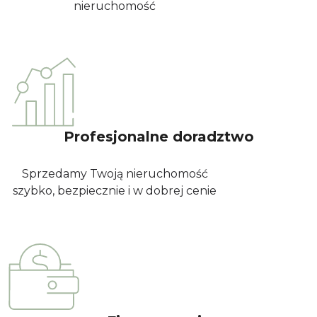
nieruchomość
Profesjonalne doradztwo
Sprzedamy Twoją nieruchomość
szybko, bezpiecznie i w dobrej cenie