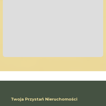
Twoja Przystań Nieruchomości